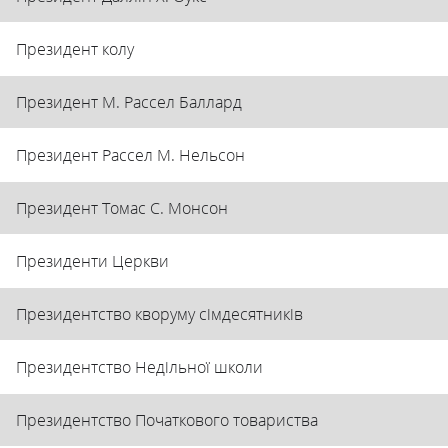
Президент колу
Президент М. Рассел Баллард
Президент Рассел М. Нельсон
Президент Томас С. Монсон
Президенти Церкви
Президентство кворуму сімдесятників
Президентство Недільної школи
Президентство Початкового товариства