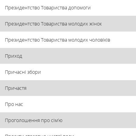
Президентство Товариства допомоги
Президентство Товариства молодих жінок
Президентство Товариства молодих чоловіків
Приход
Причасні збори
Причастя
Про нас
Проголошення про сім’ю