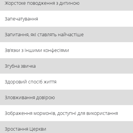
Жорстоке поводження з дитиною
Запечатування
Запитання, які ставлять найчастіше
Зв’язки з іншими конфесіями
Згубна звичка
Здоровий спосіб життя
Зловживання довірою
Зображення мормонів, доступні для використання
Зростання Церкви