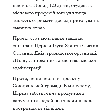
навичок. Понад 120 дітей, студентів
місцевого професійного училища
зможуть отримати досвід приготування
смачних страв.
Проєкт став можливим завдяки
співпраці Церкви Ісуса Христа Святих
Останніх Днів, громадської організації
«Пошук інновацій» та місцевої міської
адміністрації.
Проте, це не перший проєкт у
Сокирянській громаді. В минулому,
Церква забезпечила продуктами
харчування людей, які так чи інакше
постраждали від війни.