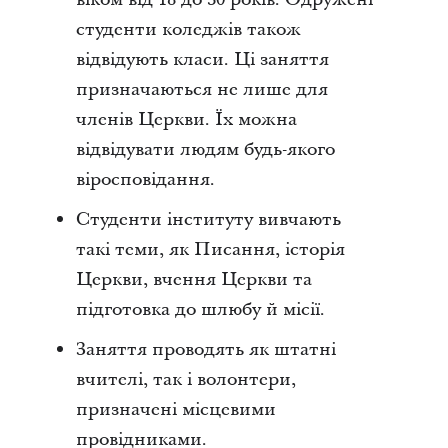
студенти коледжів також
відвідують класи. Ці заняття
призначаються не лише для
членів Церкви. Їх можна
відвідувати людям будь-якого
віросповідання.
Студенти інституту вивчають
такі теми, як Писання, історія
Церкви, вчення Церкви та
підготовка до шлюбу й місії.
Заняття проводять як штатні
вчителі, так і волонтери,
призначені місцевими
провідниками.