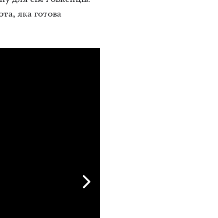
ота, яка готова