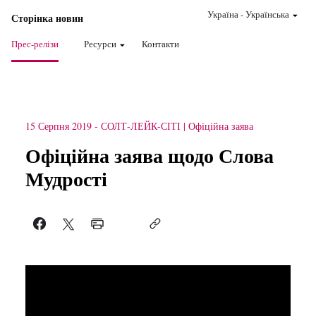
Україна
-
Українська
Сторінка новин
Прес-релізи
Ресурси
Контакти
15 Серпня 2019
-
СОЛТ-ЛЕЙК-СІТІ
Офіційна заява
Офіційна заява щодо Слова
Мудрості