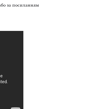
 або за посиланням