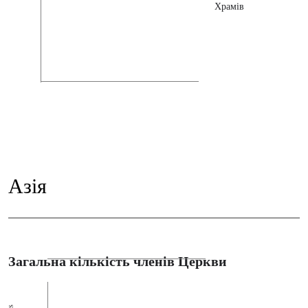
Храмів
Азія
Загальна кількість членів Церкви