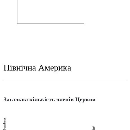
Північна Америка
Загальна кількість членів Церкви
Members