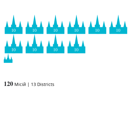
10
10
10
10
10
10
10
10
10
10
120
Місій
|
13
Districts