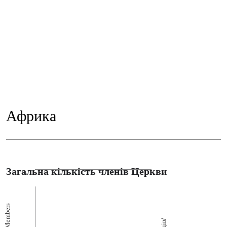
Африка
Загальна кількість членів Церкви
Members