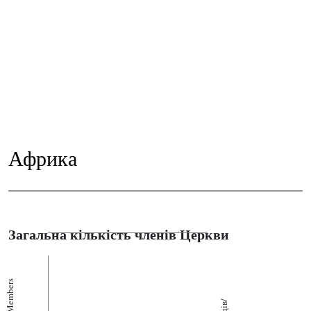
Африка
Загальна кількість членів Церкви
Members