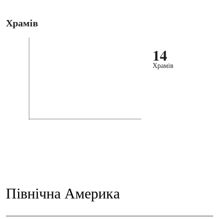
Храмів
14
Храмів
Північна Америка