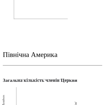
Північна Америка
Загальна кількість членів Церкви
Members