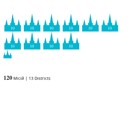
10
10
10
10
10
10
10
10
10
10
120
Місій
|
13
Districts