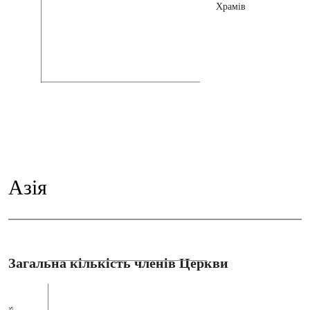
Храмів
Азія
Загальна кількість членів Церкви