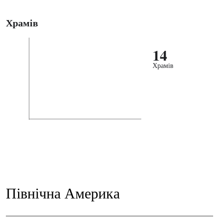
Храмів
14
Храмів
Північна Америка