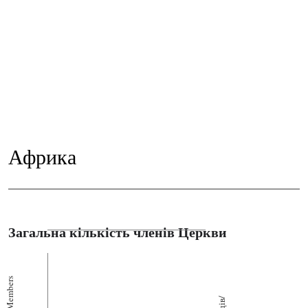
Африка
Загальна кількість членів Церкви
Members