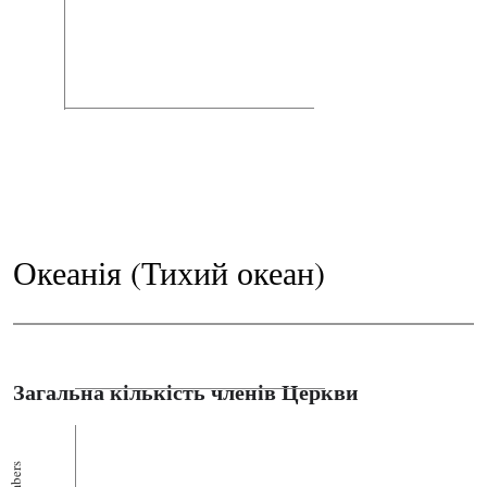
Океанія (Тихий океан)
Загальна кількість членів Церкви