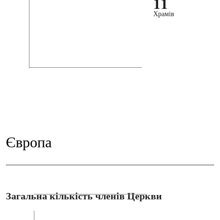
11
Храмів
Європа
Загальна кількість членів Церкви