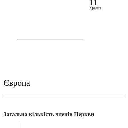
11
Храмів
Європа
Загальна кількість членів Церкви