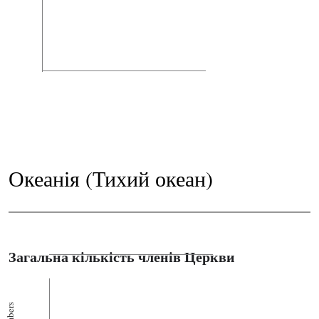
Океанія (Тихий океан)
Загальна кількість членів Церкви