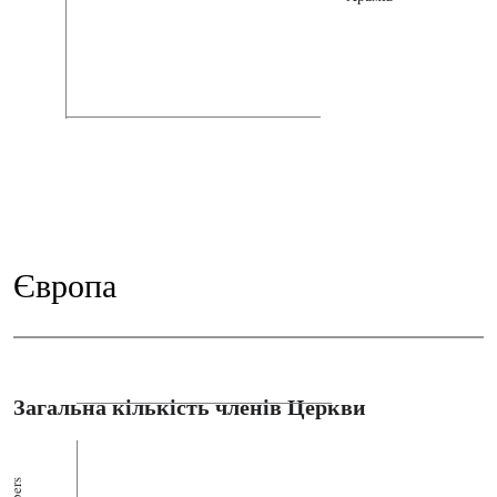
Європа
Загальна кількість членів Церкви