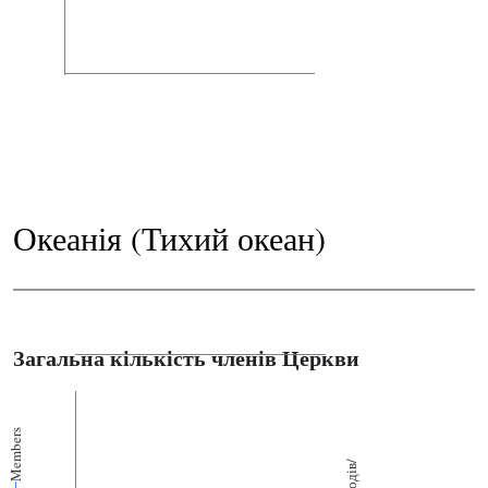
Океанія (Тихий океан)
Загальна кількість членів Церкви
Members