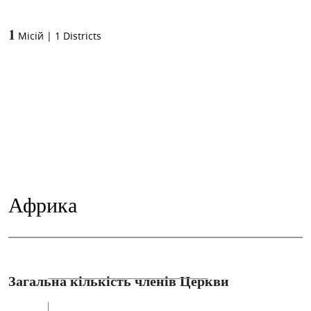
1
Місій
|
1
Districts
Африка
Загальна кількість членів Церкви