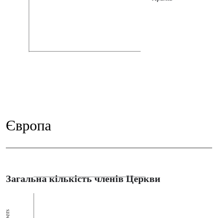
Європа
Загальна кількість членів Церкви