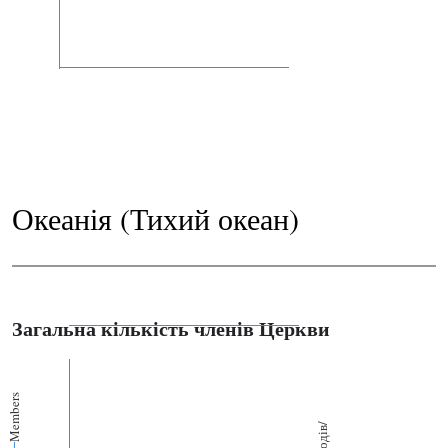
Океанія (Тихий океан)
Загальна кількість членів Церкви
Members