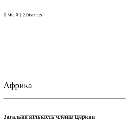
1
Місій
|
2
Districts
Африка
Загальна кількість членів Церкви