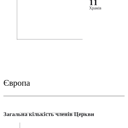
11
Храмів
Європа
Загальна кількість членів Церкви