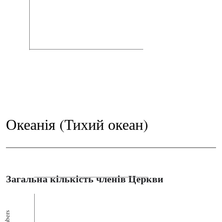
Океанія (Тихий океан)
Загальна кількість членів Церкви