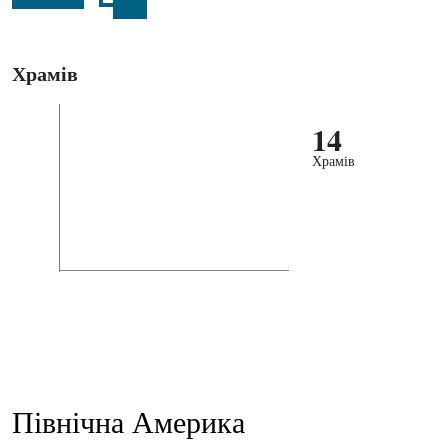
Храмів
14
Храмів
Північна Америка