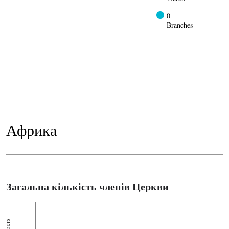
0
Branches
Африка
Загальна кількість членів Церкви